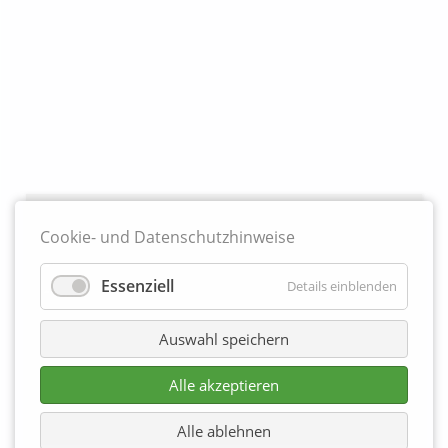
Partner
Cookie- und Datenschutzhinweise
Essenziell
Details einblenden
Auswahl speichern
Alle akzeptieren
Alle ablehnen