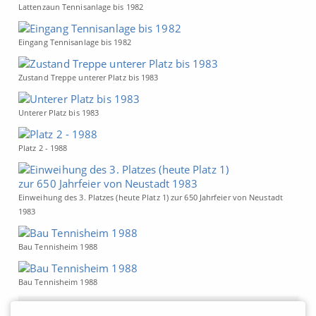
Lattenzaun Tennisanlage bis 1982
Eingang Tennisanlage bis 1982
Zustand Treppe unterer Platz bis 1983
Unterer Platz bis 1983
Platz 2 - 1988
Einweihung des 3. Platzes (heute Platz 1) zur 650 Jahrfeier von Neustadt
1983
Bau Tennisheim 1988
Bau Tennisheim 1988
Partner