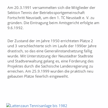
Am 20.3.1991 versammelten sich die Mitglieder der
Sektion Tennis der Betriebssportgemeinschaft
Fortschritt Neustadt, um den 1. TC Neustadt e. V. zu
gründen. Die Eintragung beim Amtsgericht erfolgte am
9.6.1992.
Der Zustand der im Jahre 1950 errichteten Plätze 2
und 3 verschlechterte sich im Laufe der 1990er Jahre
drastisch, so das eine Generalinstandsetzung fällig
wurde. Mit Unterstützung der Neustädter Stadträte
und Stadtverwaltung gelang es, eine Förderung des
Projektes durch die Sächsische Landesregierung zu
erreichen. Am 25.9.1999 wurden die praktisch neu
gebauten Plätze feierlich eingeweiht.