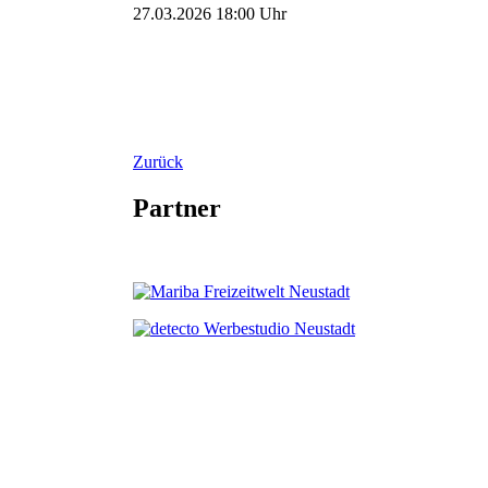
27.03.2026 18:00 Uhr
Zurück
Partner