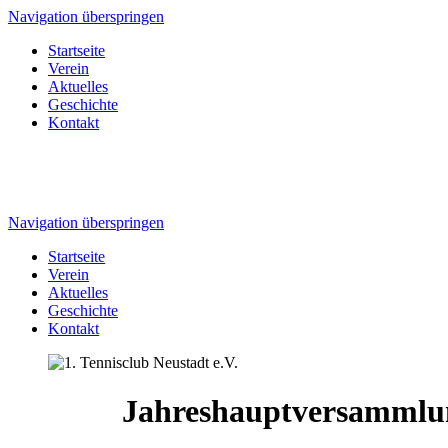
Navigation überspringen
Startseite
Verein
Aktuelles
Geschichte
Kontakt
Navigation überspringen
Startseite
Verein
Aktuelles
Geschichte
Kontakt
Jahreshauptversammlu