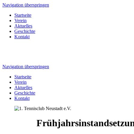
Navigation überspringen
Startseite
Verein
Aktuelles
Geschichte
Kontakt
Navigation überspringen
Startseite
Verein
Aktuelles
Geschichte
Kontakt
Frühjahrsinstandsetzu