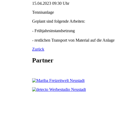
15.04.2023 09:30 Uhr
Tennisanlage
Geplant sind folgende Arbeiten:
- Frühjahrsinstandsetzung
- restlichen Transport von Material auf die Anlage
Zurück
Partner