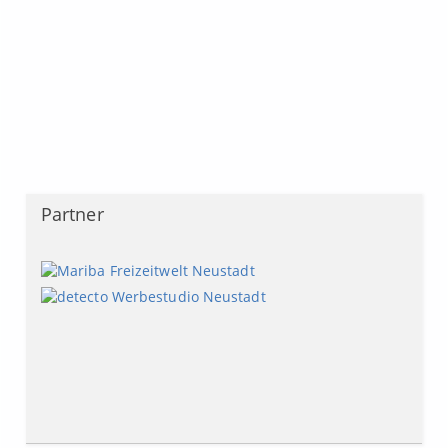
Partner