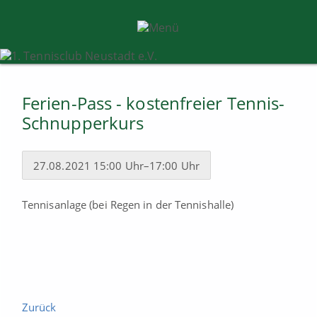
Ferien-Pass - kostenfreier Tennis-
Schnupperkurs
27.08.2021 15:00 Uhr–17:00 Uhr
Tennisanlage (bei Regen in der Tennishalle)
Zurück