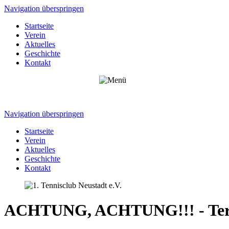
Navigation überspringen
Startseite
Verein
Aktuelles
Geschichte
Kontakt
Navigation überspringen
Startseite
Verein
Aktuelles
Geschichte
Kontakt
ACHTUNG, ACHTUNG!!! - Termi