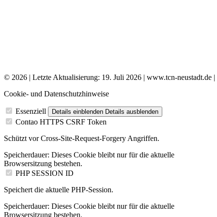
© 2026 | Letzte Aktualisierung: 19. Juli 2026 | www.tcn-neustadt.de |
Cookie- und Datenschutzhinweise
Essenziell
Details einblenden
Details ausblenden
Contao HTTPS CSRF Token
Schützt vor Cross-Site-Request-Forgery Angriffen.
Speicherdauer:
Dieses Cookie bleibt nur für die aktuelle
Browsersitzung bestehen.
PHP SESSION ID
Speichert die aktuelle PHP-Session.
Speicherdauer:
Dieses Cookie bleibt nur für die aktuelle
Browsersitzung bestehen.