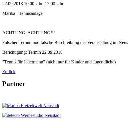
22.09.2018 10:00 Uhr–17:00 Uhr
Mariba - Tennisanlage
ACHTUNG; ACHTUNG!!!
Falscher Termin und falsche Beschreibung der Veranstaltung im Neust
Berichtigung: Termin 22.09.2018
"Tennis für Jedermann" (nicht nur für Kinder und Jugendliche)
Zurück
Partner