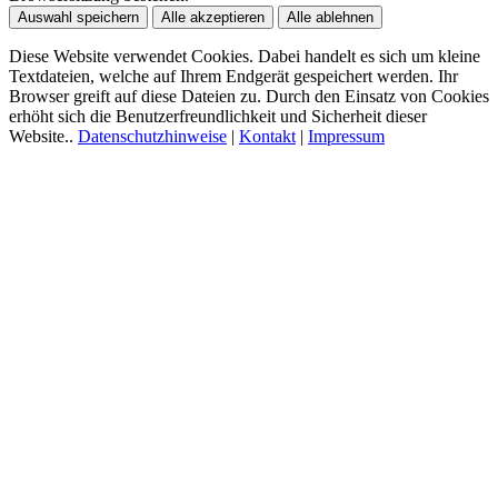
Auswahl speichern
Alle akzeptieren
Alle ablehnen
Diese Website verwendet Cookies. Dabei handelt es sich um kleine
Textdateien, welche auf Ihrem Endgerät gespeichert werden. Ihr
Browser greift auf diese Dateien zu. Durch den Einsatz von Cookies
erhöht sich die Benutzerfreundlichkeit und Sicherheit dieser
Website..
Datenschutzhinweise
|
Kontakt
|
Impressum