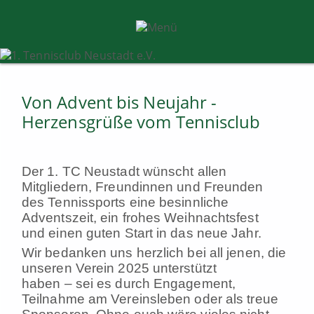
Von Advent bis Neujahr -
Herzensgrüße vom Tennisclub
Der 1. TC Neustadt wünscht allen
Mitgliedern, Freundinnen und Freunden
des Tennissports eine besinnliche
Adventszeit, ein frohes Weihnachtsfest
und einen guten Start in das neue Jahr.
Wir bedanken uns herzlich bei all jenen, die
unseren Verein 2025 unterstützt
haben – sei es durch Engagement,
Teilnahme am Vereinsleben oder als treue