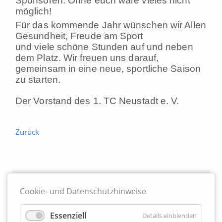
Sponsoren. Ohne euch wäre vieles nicht
möglich!
Für das kommende Jahr wünschen wir Allen
Gesundheit, Freude am Sport
und viele schöne Stunden auf und neben
dem Platz. Wir freuen uns darauf,
gemeinsam in eine neue, sportliche Saison
zu starten.
Der Vorstand des 1. TC Neustadt e. V.
Zurück
Partner
Cookie- und Datenschutzhinweise
Essenziell
Details einblenden