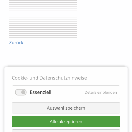
Zurück
Partner
Cookie- und Datenschutzhinweise
Essenziell
Details einblenden
Auswahl speichern
Alle akzeptieren