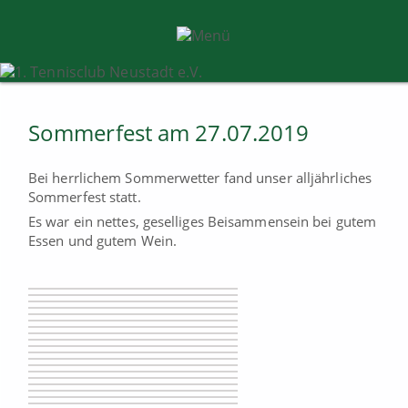
Sommerfest am 27.07.2019
Bei herrlichem Sommerwetter fand unser alljährliches
Sommerfest statt.
Es war ein nettes, geselliges Beisammensein bei gutem
Essen und gutem Wein.