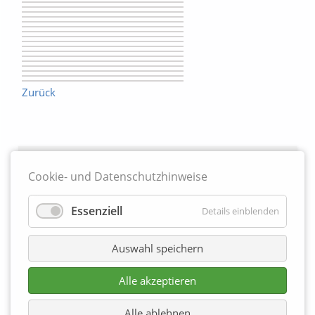
Zurück
Partner
Cookie- und Datenschutzhinweise
Essenziell
Details einblenden
Auswahl speichern
Alle akzeptieren
Alle ablehnen