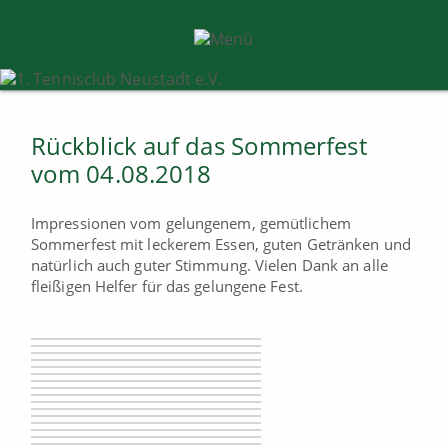
Rückblick auf das Sommerfest
vom 04.08.2018
Impressionen vom gelungenem, gemütlichem
Sommerfest mit leckerem Essen, guten Getränken und
natürlich auch guter Stimmung. Vielen Dank an alle
fleißigen Helfer für das gelungene Fest.