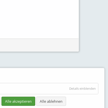
Details einblenden
Alle akzeptieren
Alle ablehnen