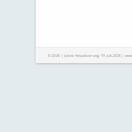
© 2026 | Letzte Aktualisierung: 19. Juli 2026 | ww