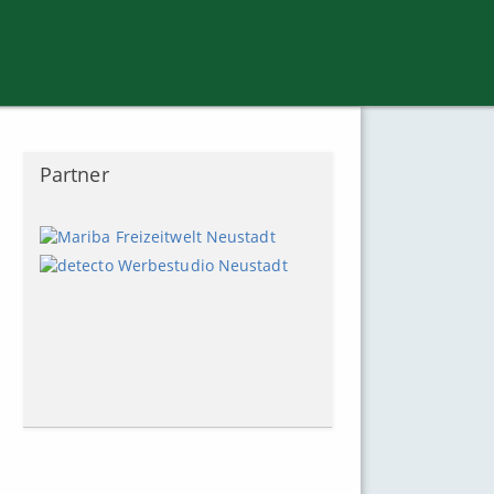
Partner