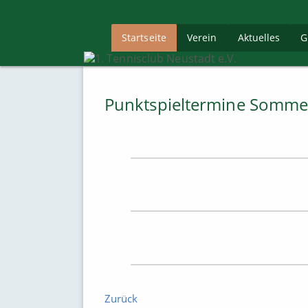
Startseite
Verein
Aktuelles
G
Punktspieltermine Somme
Zurück