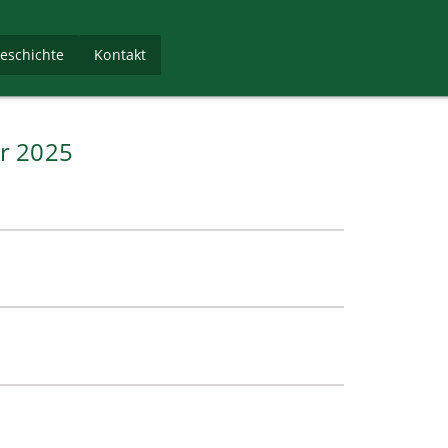
Navigation
eschichte
Kontakt
überspringen
r 2025