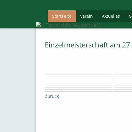
Startseite
Verein
Aktuelles
G
Einzelmeisterschaft am 27
Zurück