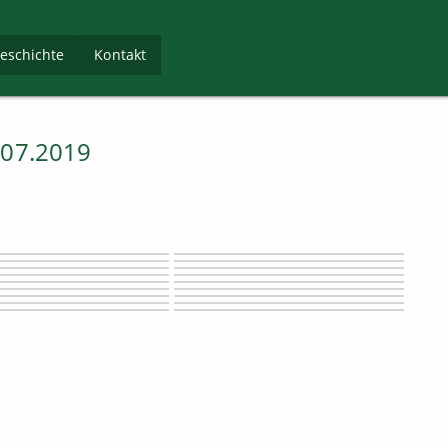
Navigation
eschichte
Kontakt
überspringen
.07.2019