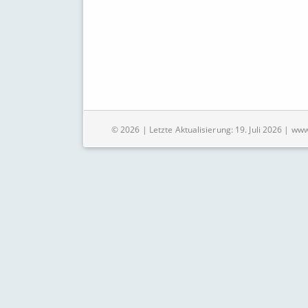
© 2026 | Letzte Aktualisierung: 19. Juli 2026 | ww