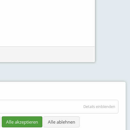
Details einblenden
Alle akzeptieren
Alle ablehnen