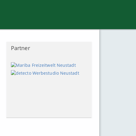
Partner