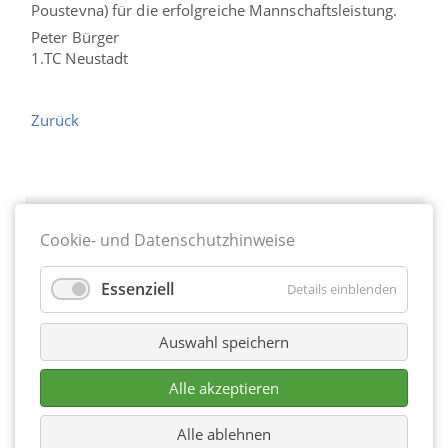
Poustevna) für die erfolgreiche Mannschaftsleistung.
Peter Bürger
1.TC Neustadt
Zurück
Partner
Cookie- und Datenschutzhinweise
Essenziell
Details einblenden
Auswahl speichern
Alle akzeptieren
Alle ablehnen